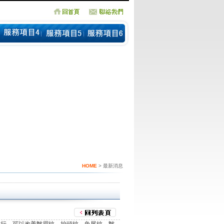
HOME
> 最新消息